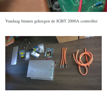
Vandaag binnen gekregen de IGBT 2000A controller: