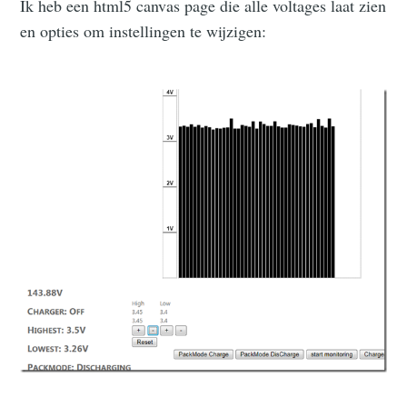
Ik heb een html5 canvas page die alle voltages laat zien
en opties om instellingen te wijzigen: