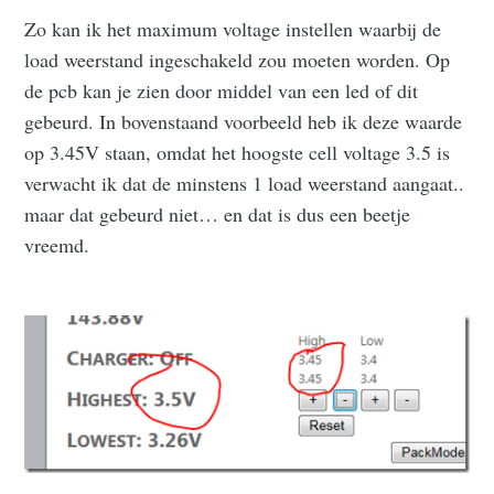
Zo kan ik het maximum voltage instellen waarbij de
load weerstand ingeschakeld zou moeten worden. Op
de pcb kan je zien door middel van een led of dit
gebeurd. In bovenstaand voorbeeld heb ik deze waarde
op 3.45V staan, omdat het hoogste cell voltage 3.5 is
verwacht ik dat de minstens 1 load weerstand aangaat..
maar dat gebeurd niet… en dat is dus een beetje
vreemd.